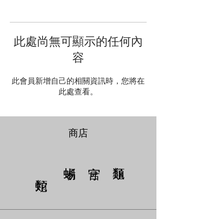
此處尚無可顯示的任何內
容
此會員新增自己的相關資訊時，您將在
此處查看。
商店