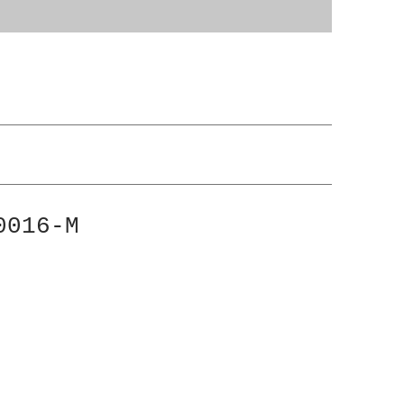
016-M