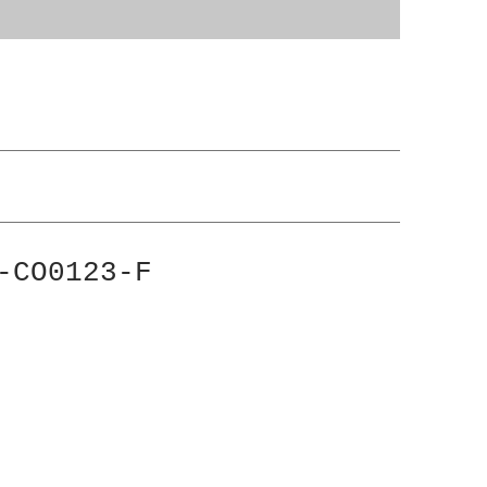
CO0123-F