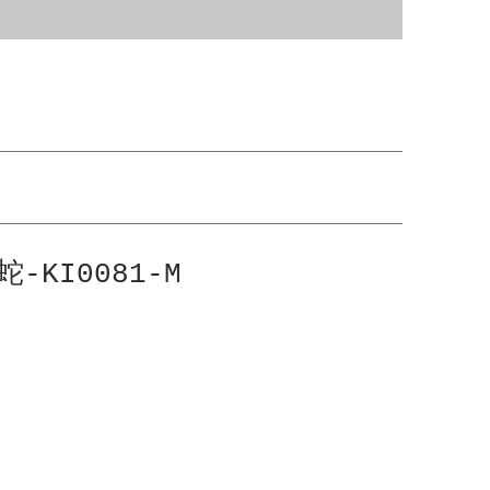
-KI0081-M