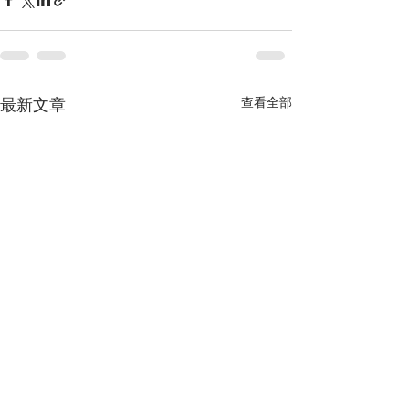
查看全部
最新文章