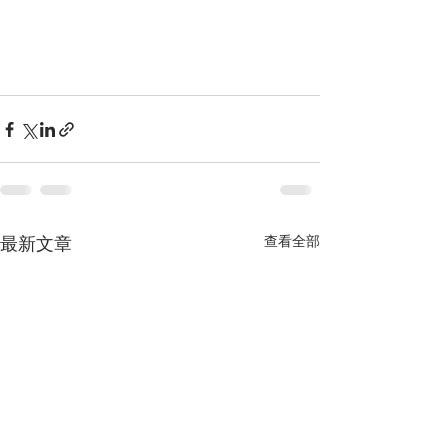
查看全部
最新文章